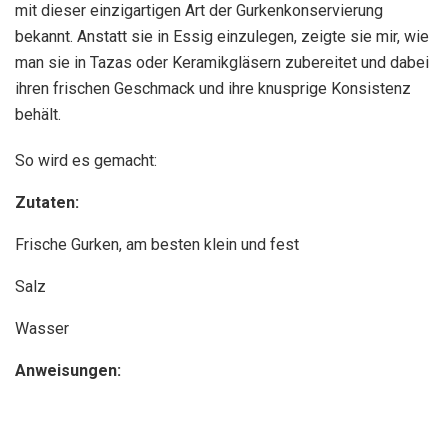
mit dieser einzigartigen Art der Gurkenkonservierung
bekannt. Anstatt sie in Essig einzulegen, zeigte sie mir, wie
man sie in Tazas oder Keramikgläsern zubereitet und dabei
ihren frischen Geschmack und ihre knusprige Konsistenz
behält.
So wird es gemacht:
Zutaten:
Frische Gurken, am besten klein und fest
Salz
Wasser
Anweisungen: