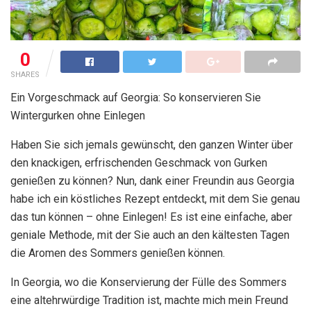
0
SHARES
Ein Vorgeschmack auf Georgia: So konservieren Sie
Wintergurken ohne Einlegen
Haben Sie sich jemals gewünscht, den ganzen Winter über
den knackigen, erfrischenden Geschmack von Gurken
genießen zu können? Nun, dank einer Freundin aus Georgia
habe ich ein köstliches Rezept entdeckt, mit dem Sie genau
das tun können – ohne Einlegen! Es ist eine einfache, aber
geniale Methode, mit der Sie auch an den kältesten Tagen
die Aromen des Sommers genießen können.
In Georgia, wo die Konservierung der Fülle des Sommers
eine altehrwürdige Tradition ist, machte mich mein Freund