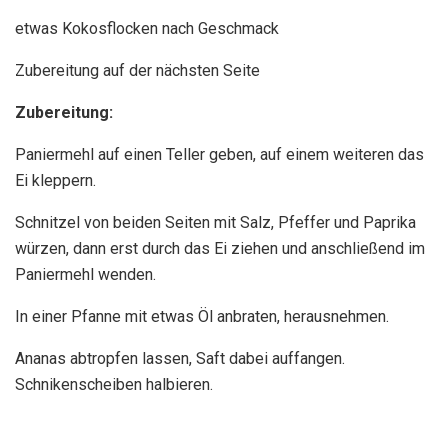
etwas Kokosflocken nach Geschmack
Zubereitung auf der nächsten Seite
Zubereitung:
Paniermehl auf einen Teller geben, auf einem weiteren das
Ei kleppern.
Schnitzel von beiden Seiten mit Salz, Pfeffer und Paprika
würzen, dann erst durch das Ei ziehen und anschließend im
Paniermehl wenden.
In einer Pfanne mit etwas Öl anbraten, herausnehmen.
Ananas abtropfen lassen, Saft dabei auffangen.
Schnikenscheiben halbieren.