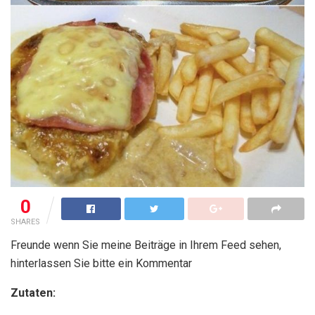
0
SHARES
Freunde wenn Sie meine Beiträge in Ihrem Feed sehen,
hinterlassen Sie bitte ein Kommentar
Zutaten: