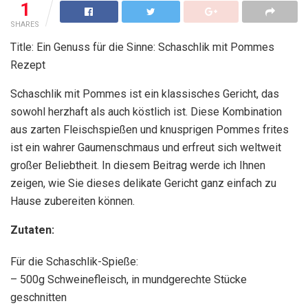
1
SHARES
Title: Ein Genuss für die Sinne: Schaschlik mit Pommes
Rezept
Schaschlik mit Pommes ist ein klassisches Gericht, das
sowohl herzhaft als auch köstlich ist. Diese Kombination
aus zarten Fleischspießen und knusprigen Pommes frites
ist ein wahrer Gaumenschmaus und erfreut sich weltweit
großer Beliebtheit. In diesem Beitrag werde ich Ihnen
zeigen, wie Sie dieses delikate Gericht ganz einfach zu
Hause zubereiten können.
Zutaten:
Für die Schaschlik-Spieße:
– 500g Schweinefleisch, in mundgerechte Stücke
geschnitten