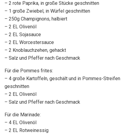
– 2 rote Paprika, in große Stücke geschnitten
– 1 große Zwiebel, in Würfel geschnitten
– 250g Champignons, halbiert
– 2 EL Olivenöl
– 2 EL Sojasauce
– 2 EL Worcestersauce
– 2 Knoblauchzehen, gehackt
– Salz und Pfeffer nach Geschmack
Für die Pommes frites:
– 4 große Kartoffeln, geschält und in Pommes-Streifen
geschnitten
– 2 EL Olivenöl
– Salz und Pfeffer nach Geschmack
Für die Marinade:
– 4 EL Olivenöl
– 2 EL Rotweinessig