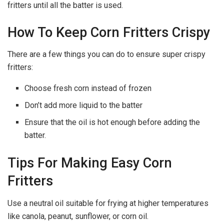
fritters until all the batter is used.
How To Keep Corn Fritters Crispy
There are a few things you can do to ensure super crispy
fritters:
Choose fresh corn instead of frozen
Don’t add more liquid to the batter
Ensure that the oil is hot enough before adding the
batter.
Tips For Making Easy Corn
Fritters
Use a neutral oil suitable for frying at higher temperatures
like canola, peanut, sunflower, or corn oil.