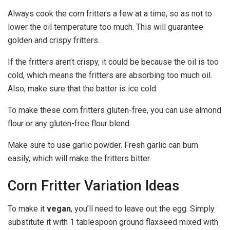
Always cook the corn fritters a few at a time, so as not to
lower the oil temperature too much. This will guarantee
golden and crispy fritters.
If the fritters aren’t crispy, it could be because the oil is too
cold, which means the fritters are absorbing too much oil.
Also, make sure that the batter is ice cold.
To make these corn fritters gluten-free, you can use almond
flour or any gluten-free flour blend.
Make sure to use garlic powder. Fresh garlic can burn
easily, which will make the fritters bitter.
Corn Fritter Variation Ideas
To make it
vegan
, you’ll need to leave out the egg. Simply
substitute it with 1 tablespoon ground flaxseed mixed with