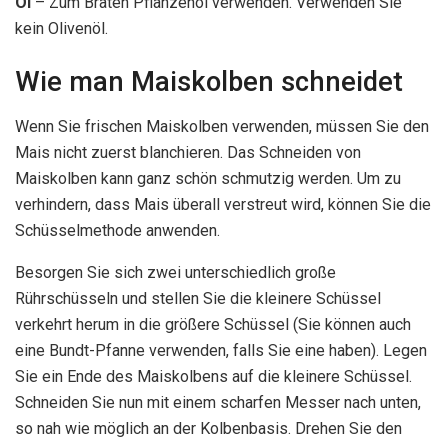
Öl
– Zum Braten Pflanzenöl verwenden. Verwenden Sie
kein Olivenöl.
Wie man Maiskolben schneidet
Wenn Sie frischen Maiskolben verwenden, müssen Sie den
Mais nicht zuerst blanchieren. Das Schneiden von
Maiskolben kann ganz schön schmutzig werden. Um zu
verhindern, dass Mais überall verstreut wird, können Sie die
Schüsselmethode anwenden.
Besorgen Sie sich zwei unterschiedlich große
Rührschüsseln und stellen Sie die kleinere Schüssel
verkehrt herum in die größere Schüssel (Sie können auch
eine Bundt-Pfanne verwenden, falls Sie eine haben). Legen
Sie ein Ende des Maiskolbens auf die kleinere Schüssel.
Schneiden Sie nun mit einem scharfen Messer nach unten,
so nah wie möglich an der Kolbenbasis. Drehen Sie den