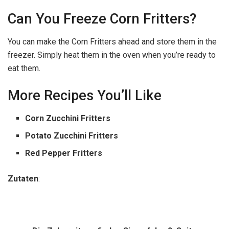
Can You Freeze Corn Fritters?
You can make the Corn Fritters ahead and store them in the
freezer. Simply heat them in the oven when you’re ready to
eat them.
More Recipes You’ll Like
Corn Zucchini Fritters
Potato Zucchini Fritters
Red Pepper Fritters
Zutaten
: