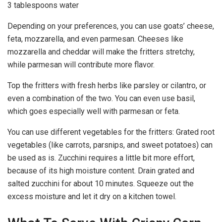
3 tablespoons water
Depending on your preferences, you can use goats’ cheese,
feta, mozzarella, and even parmesan. Cheeses like
mozzarella and cheddar will make the fritters stretchy,
while parmesan will contribute more flavor.
Top the fritters with fresh herbs like parsley or cilantro, or
even a combination of the two. You can even use basil,
which goes especially well with parmesan or feta.
You can use different vegetables for the fritters: Grated root
vegetables (like carrots, parsnips, and sweet potatoes) can
be used as is. Zucchini requires a little bit more effort,
because of its high moisture content. Drain grated and
salted zucchini for about 10 minutes. Squeeze out the
excess moisture and let it dry on a kitchen towel.