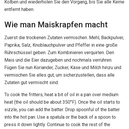
Kolben und wiederholen Sie den Vorgang, bis Sie alle Kerne
entfernt haben.
Wie man Maiskrapfen macht
Zuerst die trockenen Zutaten vermischen. Mehl, Backpulver,
Paprika, Salz, Knoblauchpulver und Pfeffer in eine große
Rührschüssel geben. Zum Kombinieren verquirlen. Den
Mais und die Eier dazugeben und nochmals verrühren.
Fügen Sie nun Koriander, Zucker, Käse und Milch hinzu und
vermischen Sie alles gut, um sicherzustellen, dass alle
Zutaten gut vermischt sind.
To cook the fritters, heat a bit of oil in a pan over medium
heat (the oil should be about 350°F). Once the oil starts to
sizzle, you can add the batter. Drop spoonful of the batter
into the hot pan. Use a spatula or the back of a spoon to
press it down lightly. Continue to cook the rest of the