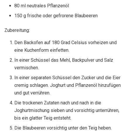
80 ml neutrales Pflanzenöl
150 g frische oder gefrorene Blaubeeren
Zubereitung:
Den Backofen auf 180 Grad Celsius vorheizen und
eine Kuchenform einfetten.
In einer Schüssel das Mehl, Backpulver und Salz
vermischen.
In einer separaten Schüssel den Zucker und die Eier
cremig schlagen. Joghurt und Pflanzenöl hinzufügen
und gut verrühren.
Die trockenen Zutaten nach und nach in die
Joghurtmischung sieben und vorsichtig unterrühren,
bis ein glatter Teig entsteht.
Die Blaubeeren vorsichtig unter den Teig heben.