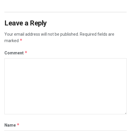
Leave a Reply
Your email address will not be published.
Required fields are
*
marked
*
Comment
*
Name