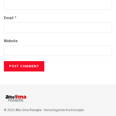
*
Email
Website
© 2023
Alte Oma Rezepte
- Hervorragende Kochrezepte