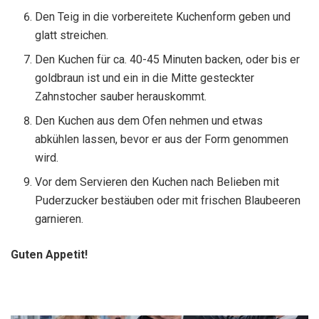
Den Teig in die vorbereitete Kuchenform geben und
glatt streichen.
Den Kuchen für ca. 40-45 Minuten backen, oder bis er
goldbraun ist und ein in die Mitte gesteckter
Zahnstocher sauber herauskommt.
Den Kuchen aus dem Ofen nehmen und etwas
abkühlen lassen, bevor er aus der Form genommen
wird.
Vor dem Servieren den Kuchen nach Belieben mit
Puderzucker bestäuben oder mit frischen Blaubeeren
garnieren.
Guten Appetit!