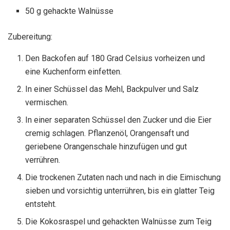
50 g gehackte Walnüsse
Zubereitung:
Den Backofen auf 180 Grad Celsius vorheizen und
eine Kuchenform einfetten.
In einer Schüssel das Mehl, Backpulver und Salz
vermischen.
In einer separaten Schüssel den Zucker und die Eier
cremig schlagen. Pflanzenöl, Orangensaft und
geriebene Orangenschale hinzufügen und gut
verrühren.
Die trockenen Zutaten nach und nach in die Eimischung
sieben und vorsichtig unterrühren, bis ein glatter Teig
entsteht.
Die Kokosraspel und gehackten Walnüsse zum Teig