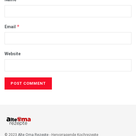
*
Email
Website
© 2023
Alte Oma Rezepte
- Hervorragende Kochrezepte