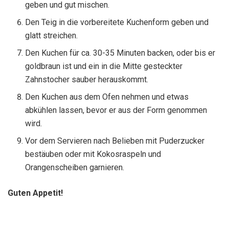
geben und gut mischen.
Den Teig in die vorbereitete Kuchenform geben und
glatt streichen.
Den Kuchen für ca. 30-35 Minuten backen, oder bis er
goldbraun ist und ein in die Mitte gesteckter
Zahnstocher sauber herauskommt.
Den Kuchen aus dem Ofen nehmen und etwas
abkühlen lassen, bevor er aus der Form genommen
wird.
Vor dem Servieren nach Belieben mit Puderzucker
bestäuben oder mit Kokosraspeln und
Orangenscheiben garnieren.
Guten Appetit!