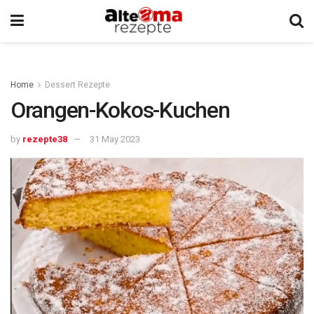
Home
Dessert Rezepte
Orangen-Kokos-Kuchen
by
rezepte38
31 May 2023