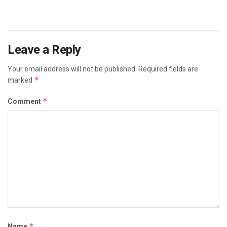
Leave a Reply
Your email address will not be published.
Required fields are
*
marked
*
Comment
*
Name