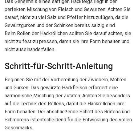
Das Geheimnis eines saftigen Hackteigs liegt in der
perfekten Mischung von Fleisch und Gewürzen. Achten Sie
darauf, nicht zu viel Salz und Pfeffer hinzuzufügen, da die
Gewürzgurken und der Schinken bereits salzig sind.
Beim Rollen der Hackröllchen sollten Sie darauf achten, sie
nicht zu fest zu pressen, damit sie ihre Form behalten und
nicht auseinanderfallen.
Schritt-für-Schritt-Anleitung
Beginnen Sie mit der Vorbereitung der Zwiebeln, Möhren
und Gurken. Das gewürzte Hackfleisch erfordert eine
harmonische Mischung der Zutaten. Achten Sie besonders
auf die Technik des Rollens, damit die Hackröllchen ihre
Form behalten. Der abschließende Schritt des Bratens und
Schmorens ist entscheidend für die Entwicklung des vollen
Geschmacks.