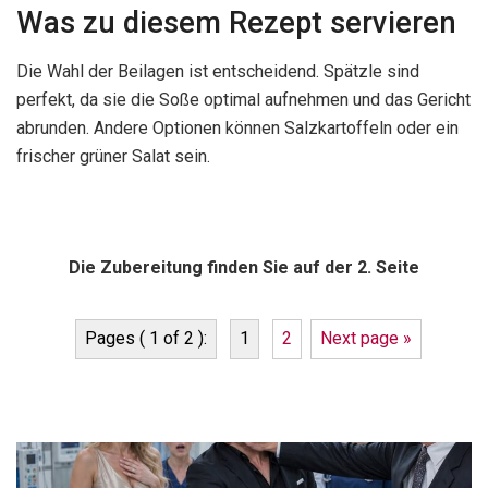
Was zu diesem Rezept servieren
Die Wahl der Beilagen ist entscheidend. Spätzle sind
perfekt, da sie die Soße optimal aufnehmen und das Gericht
abrunden. Andere Optionen können Salzkartoffeln oder ein
frischer grüner Salat sein.
Die Zubereitung finden Sie auf der 2. Seite
Pages ( 1 of 2 ):
1
2
Next page »