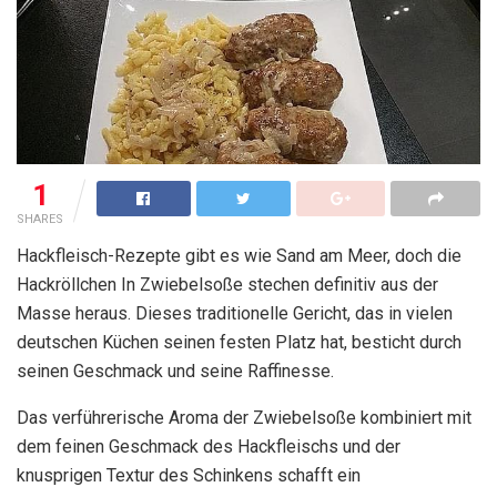
1
SHARES
Hackfleisch-Rezepte gibt es wie Sand am Meer, doch die
Hackröllchen In Zwiebelsoße stechen definitiv aus der
Masse heraus. Dieses traditionelle Gericht, das in vielen
deutschen Küchen seinen festen Platz hat, besticht durch
seinen Geschmack und seine Raffinesse.
Das verführerische Aroma der Zwiebelsoße kombiniert mit
dem feinen Geschmack des Hackfleischs und der
knusprigen Textur des Schinkens schafft ein