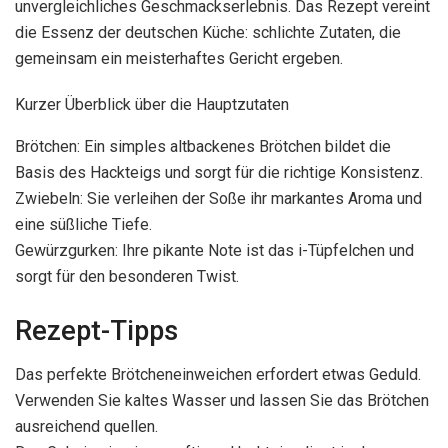
unvergleichliches Geschmackserlebnis. Das Rezept vereint
die Essenz der deutschen Küche: schlichte Zutaten, die
gemeinsam ein meisterhaftes Gericht ergeben.
Kurzer Überblick über die Hauptzutaten
Brötchen: Ein simples altbackenes Brötchen bildet die
Basis des Hackteigs und sorgt für die richtige Konsistenz.
Zwiebeln: Sie verleihen der Soße ihr markantes Aroma und
eine süßliche Tiefe.
Gewürzgurken: Ihre pikante Note ist das i-Tüpfelchen und
sorgt für den besonderen Twist.
Rezept-Tipps
Das perfekte Brötcheneinweichen erfordert etwas Geduld.
Verwenden Sie kaltes Wasser und lassen Sie das Brötchen
ausreichend quellen.