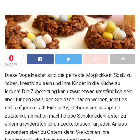
0
SHARES
Diese Vogelnester sind die perfekte Möglichkeit, Spaß zu
haben, kreativ zu sein und Ihre Kinder in die Küche zu
locken! Die Zubereitung kann zwar etwas umständlich sein,
aber für den Spaß, den Sie dabei haben werden, lohnt es
sich auf jeden Fall! Eine süße, klebrige und knusprige
Zutatenkombination macht diese Schokoladennester zu
einem unwiderstehlichen Leckerbissen für jeden Anlass,
besonders aber zu Ostern, denn Sie können Ihre