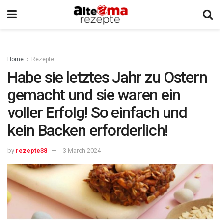
Home
Rezepte
Habe sie letztes Jahr zu Ostern
gemacht und sie waren ein
voller Erfolg! So einfach und
kein Backen erforderlich!
by
rezepte38
3 March 2024