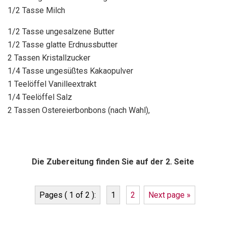
1/2 Tasse Milch
1/2 Tasse ungesalzene Butter
1/2 Tasse glatte Erdnussbutter
2 Tassen Kristallzucker
1/4 Tasse ungesüßtes Kakaopulver
1 Teelöffel Vanilleextrakt
1/4 Teelöffel Salz
2 Tassen Ostereierbonbons (nach Wahl),
Die Zubereitung finden Sie auf der 2. Seite
Pages ( 1 of 2 ):
1
2
Next page »