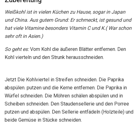
Weißkohl ist in vielen Küchen zu Hause, sogar in Japan
und China. Aus gutem Grund: Er schmeckt, ist gesund und
hat viele Vitamine besonders Vitamin C und K.( War schon
sehr oft in Asien.)
So geht es:
Vom Kohl die äußeren Blätter entfernen. Den
Kohl vierteln und den Strunk herausschneiden.
Jetzt Die Kohlviertel in Streifen schneiden. Die Paprika
abspülen. putzen und die Kerne entfernen. Die Paprika in
Würfel schneiden. Die Möhren schälen abspülen und in
Scheiben schneiden. Den Staudensellerie und den Porree
putzen und abspülen. Den Sellerie entfädeln (Holzteile) und
beide Gemüse in Stücke schneiden.