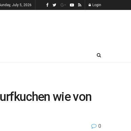
Sunday, July 5, 2026
Login
urfkuchen wie von
0