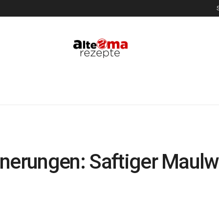
nnerungen: Saftiger Maulw