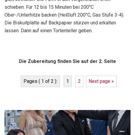
schieben. Für 12 bis 15 Minuten bei 200°C
Ober-/Unterhitze backen (Heißluft 200°C, Gas Stufe 3-4).
Die Biskuitplatte auf Backpapier stürzen und erkalten
lassen. Dann auf einen Tortenteller geben.
Die Zubereitung finden Sie auf der 2. Seite
Pages ( 1 of 2 ):
1
2
Next page »