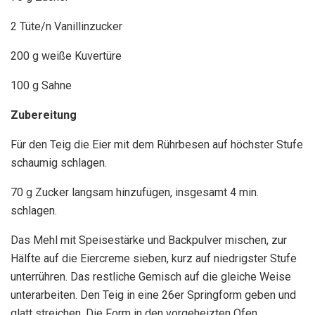
2 Tüte/n Vanillinzucker
200 g weiße Kuvertüre
100 g Sahne
Zubereitung
Für den Teig die Eier mit dem Rührbesen auf höchster Stufe
schaumig schlagen.
70 g Zucker langsam hinzufügen, insgesamt 4 min.
schlagen.
Das Mehl mit Speisestärke und Backpulver mischen, zur
Hälfte auf die Eiercreme sieben, kurz auf niedrigster Stufe
unterrühren. Das restliche Gemisch auf die gleiche Weise
unterarbeiten. Den Teig in eine 26er Springform geben und
glatt streichen. Die Form in den vorgeheizten Ofen