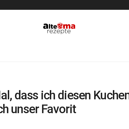
 Mal, dass ich diesen Kuch
ch unser Favorit