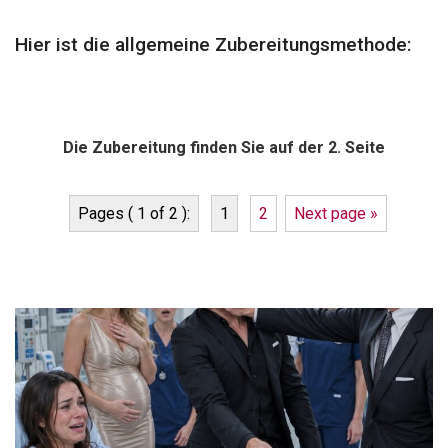
Hier ist die allgemeine Zubereitungsmethode:
Die Zubereitung finden Sie auf der 2. Seite
Pages ( 1 of 2 ):
1
2
Next page »