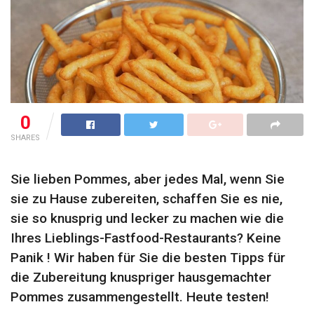
0
SHARES
Sie lieben Pommes, aber jedes Mal, wenn Sie
sie zu Hause zubereiten, schaffen Sie es nie,
sie so knusprig und lecker zu machen wie die
Ihres Lieblings-Fastfood-Restaurants? Keine
Panik ! Wir haben für Sie die besten Tipps für
die Zubereitung knuspriger hausgemachter
Pommes zusammengestellt. Heute testen!