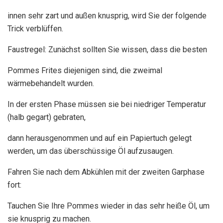
innen sehr zart und außen knusprig, wird Sie der folgende
Trick verblüffen.
Faustregel: Zunächst sollten Sie wissen, dass die besten
Pommes Frites diejenigen sind, die zweimal
wärmebehandelt wurden.
In der ersten Phase müssen sie bei niedriger Temperatur
(halb gegart) gebraten,
dann herausgenommen und auf ein Papiertuch gelegt
werden, um das überschüssige Öl aufzusaugen.
Fahren Sie nach dem Abkühlen mit der zweiten Garphase
fort:
Tauchen Sie Ihre Pommes wieder in das sehr heiße Öl, um
sie knusprig zu machen.