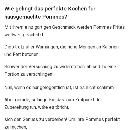
Wie gelingt das perfekte Kochen für
hausgemachte Pommes?
Mit ihrem einzigartigen Geschmack werden Pommes Frites
weltweit geschätzt.
Dies trotz aller Warnungen, die hohe Mengen an Kalorien
und Fett betonen.
Schwer der Versuchung zu widerstehen, ab und zu eine
Portion zu verschlingen!
Nun, wenn es nur gelegentlich ist, ist es nicht schlimm.
Aber gerade, solange Sie das zum Zeitpunkt der
Zubereitung tun, wäre es töricht,
sich den Genuss zu verderben! Um Ihre Pommes perfekt
zu machen,