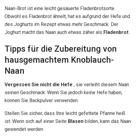
Naan-Brot ist eine leicht gesäuerte Fladenbrotsorte.
Obwohl es Fladenbrot ähnelt, hat es aufgrund der Hefe und
des Joghurts im Rezept etwas mehr Geschmack. Der
Joghurt macht das Naan auch etwas zäher als
Fladenbrot
.
Tipps für die Zubereitung von
hausgemachtem Knoblauch-
Naan
Vergessen Sie nicht die Hefe
, sie verleiht diesem Naan
seinen Geschmack. Wenn Sie jedoch keine Hefe haben,
können Sie Backpulver verwenden.
Stellen Sie sicher, dass Ihre leicht gefettete Pfanne heiß
ist. Wenn sich auf einer Seite
Blasen
bilden, kann das Naan
gewendet werden.