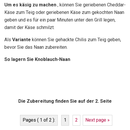
Um es käsig zu machen
, können Sie geriebenen Cheddar-
Käse zum Teig oder geriebenen Käse zum gekochten Naan
geben und es für ein paar Minuten unter den Grill legen,
damit der Käse schmilzt.
Als
Variante
können Sie gehackte Chilis zum Teig geben,
bevor Sie das Naan zubereiten.
So lagern Sie Knoblauch-Naan
Die Zubereitung finden Sie auf der 2. Seite
Pages ( 1 of 2 ):
1
2
Next page »