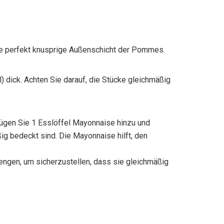
ine perfekt knusprige Außenschicht der Pommes.
) dick. Achten Sie darauf, die Stücke gleichmäßig
ügen Sie 1 Esslöffel Mayonnaise hinzu und
g bedeckt sind. Die Mayonnaise hilft, den
ngen, um sicherzustellen, dass sie gleichmäßig