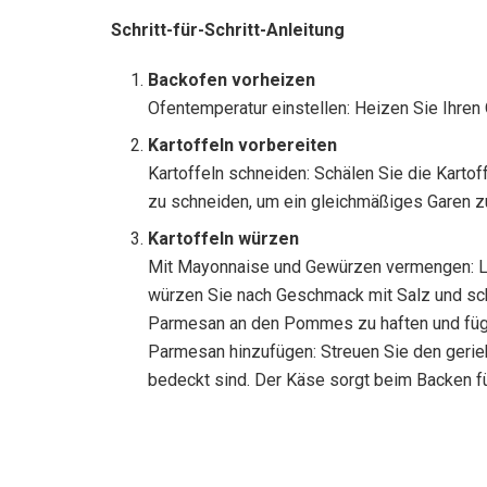
Schritt-für-Schritt-Anleitung
Backofen vorheizen
Ofentemperatur einstellen: Heizen Sie Ihren
Kartoffeln vorbereiten
Kartoffeln schneiden: Schälen Sie die Kartof
zu schneiden, um ein gleichmäßiges Garen z
Kartoffeln würzen
Mit Mayonnaise und Gewürzen vermengen: Leg
würzen Sie nach Geschmack mit Salz und sch
Parmesan an den Pommes zu haften und fügt
Parmesan hinzufügen: Streuen Sie den gerie
bedeckt sind. Der Käse sorgt beim Backen für