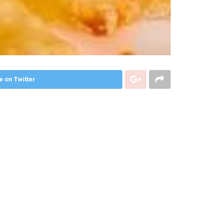
e on Twitter