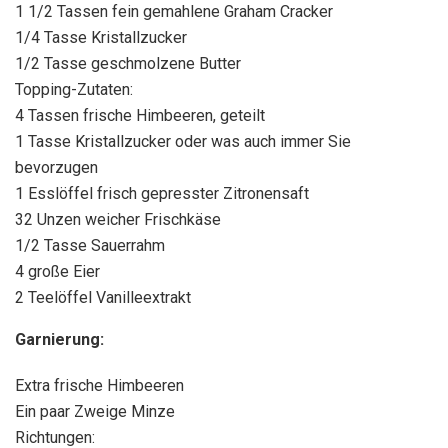
1 1/2 Tassen fein gemahlene Graham Cracker
1/4 Tasse Kristallzucker
1/2 Tasse geschmolzene Butter
Topping-Zutaten:
4 Tassen frische Himbeeren, geteilt
1 Tasse Kristallzucker oder was auch immer Sie
bevorzugen
1 Esslöffel frisch gepresster Zitronensaft
32 Unzen weicher Frischkäse
1/2 Tasse Sauerrahm
4 große Eier
2 Teelöffel Vanilleextrakt
Garnierung:
Extra frische Himbeeren
Ein paar Zweige Minze
Richtungen: