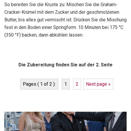
So bereiten Sie die Kruste zu: Mischen Sie die Graham-
Cracker-Krümel mit dem Zucker und der geschmolzenen
Butter, bis alles gut vermischt ist. Drücken Sie die Mischung
fest in den Boden einer Springform. 10 Minuten bei 175 °C
(350 °F) backen, dann abkühlen lassen.
Die Zubereitung finden Sie auf der 2. Seite
Pages ( 1 of 2 ):
1
2
Next page »