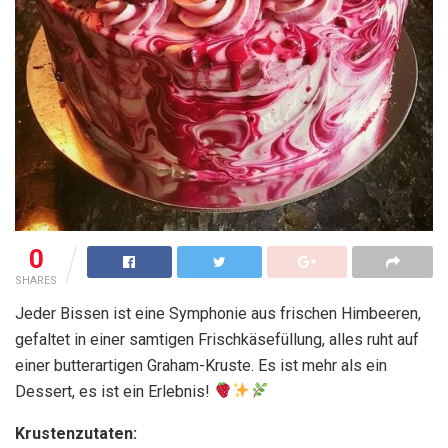
0
SHARES
Jeder Bissen ist eine Symphonie aus frischen Himbeeren,
gefaltet in einer samtigen Frischkäsefüllung, alles ruht auf
einer butterartigen Graham-Kruste. Es ist mehr als ein
Dessert, es ist ein Erlebnis!
Krustenzutaten: