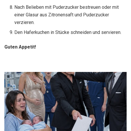
Nach Belieben mit Puderzucker bestreuen oder mit
einer Glasur aus Zitronensaft und Puderzucker
verzieren.
Den Haferkuchen in Stücke schneiden und servieren.
Guten Appetit!