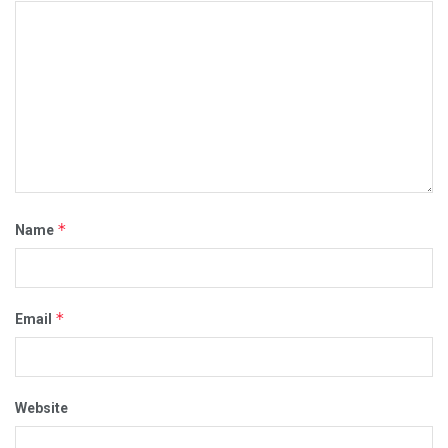
*
Name
*
Email
Website