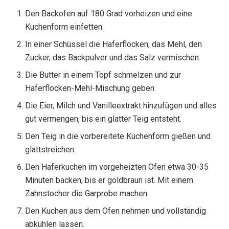
Den Backofen auf 180 Grad vorheizen und eine
Kuchenform einfetten.
In einer Schüssel die Haferflocken, das Mehl, den
Zucker, das Backpulver und das Salz vermischen.
Die Butter in einem Topf schmelzen und zur
Haferflocken-Mehl-Mischung geben.
Die Eier, Milch und Vanilleextrakt hinzufügen und alles
gut vermengen, bis ein glatter Teig entsteht.
Den Teig in die vorbereitete Kuchenform gießen und
glattstreichen.
Den Haferkuchen im vorgeheizten Ofen etwa 30-35
Minuten backen, bis er goldbraun ist. Mit einem
Zahnstocher die Garprobe machen.
Den Kuchen aus dem Ofen nehmen und vollständig
abkühlen lassen.