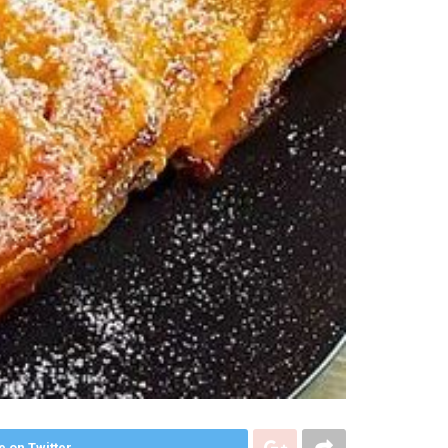
e on Twitter