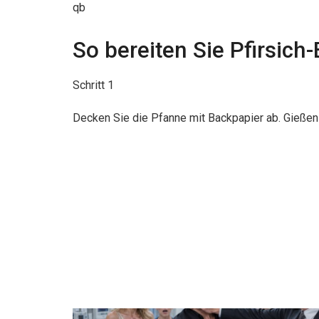
qb
So bereiten Sie Pfirsich-
Schritt 1
Decken Sie die Pfanne mit Backpapier ab. Gießen