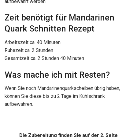
aufbewahrt werden.
Zeit benötigt für Mandarinen
Quark Schnitten Rezept
Arbeitszeit ca. 40 Minuten
Ruhezeit ca. 2 Stunden
Gesamtzeit ca. 2 Stunden 40 Minuten
Was mache ich mit Resten?
Wenn Sie noch Mandarinenquarkscheiben übrig haben,
können Sie diese bis zu 2 Tage im Kühlschrank
aufbewahren.
Die Zubereitung finden Sie auf der 2. Seite