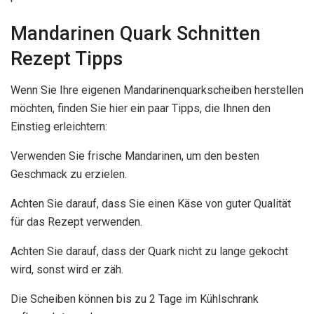
Mandarinen Quark Schnitten
Rezept Tipps
Wenn Sie Ihre eigenen Mandarinenquarkscheiben herstellen
möchten, finden Sie hier ein paar Tipps, die Ihnen den
Einstieg erleichtern:
Verwenden Sie frische Mandarinen, um den besten
Geschmack zu erzielen.
Achten Sie darauf, dass Sie einen Käse von guter Qualität
für das Rezept verwenden.
Achten Sie darauf, dass der Quark nicht zu lange gekocht
wird, sonst wird er zäh.
Die Scheiben können bis zu 2 Tage im Kühlschrank