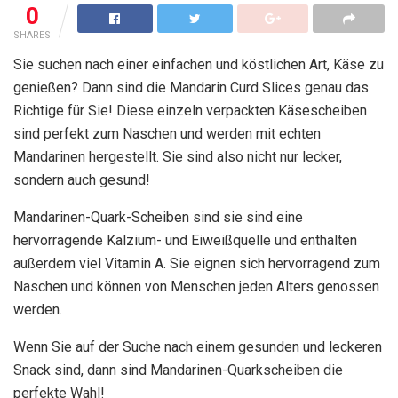
0
SHARES
Sie suchen nach einer einfachen und köstlichen Art, Käse zu
genießen? Dann sind die Mandarin Curd Slices genau das
Richtige für Sie! Diese einzeln verpackten Käsescheiben
sind perfekt zum Naschen und werden mit echten
Mandarinen hergestellt. Sie sind also nicht nur lecker,
sondern auch gesund!
Mandarinen-Quark-Scheiben sind sie sind eine
hervorragende Kalzium- und Eiweißquelle und enthalten
außerdem viel Vitamin A. Sie eignen sich hervorragend zum
Naschen und können von Menschen jeden Alters genossen
werden.
Wenn Sie auf der Suche nach einem gesunden und leckeren
Snack sind, dann sind Mandarinen-Quarkscheiben die
perfekte Wahl!