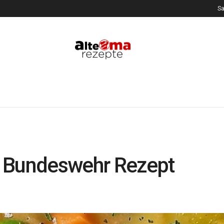
Sa
h Bundeswehr Rezept