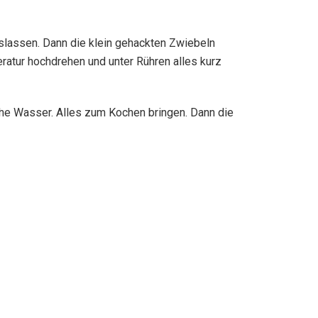
slassen. Dann die klein gehackten Zwiebeln
eratur hochdrehen und unter Rühren alles kurz
che Wasser. Alles zum Kochen bringen. Dann die