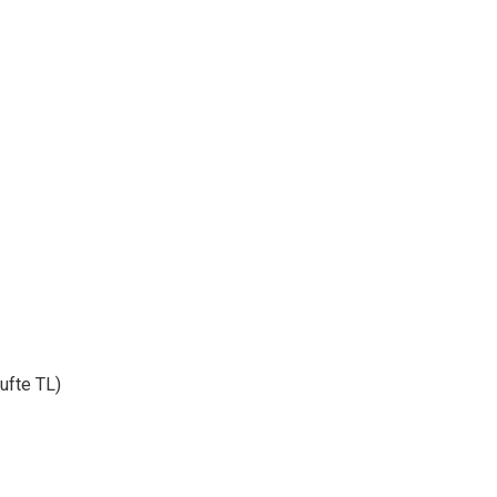
ufte TL)